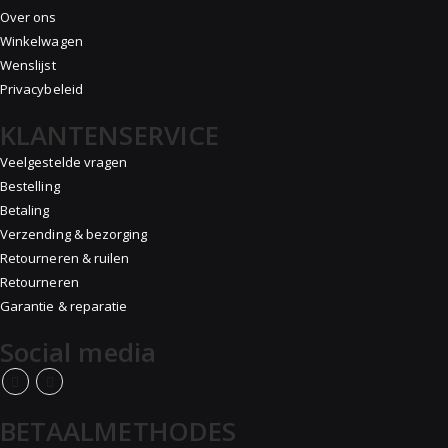
Over ons
Winkelwagen
Wenslijst
Privacybeleid
KLANTENSERVICE
Veelgestelde vragen
Bestelling
Betaling
Verzending & bezorging
Retourneren & ruilen
Retourneren
Garantie & reparatie
Social media
BETAALMETHODES