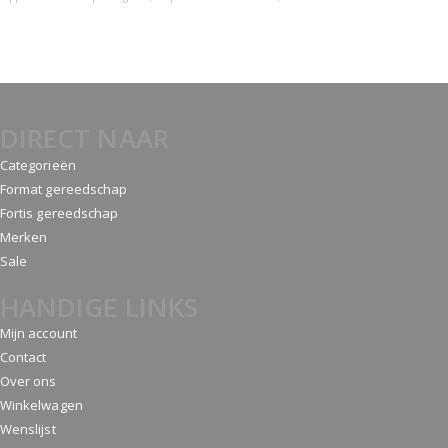
DIRECT NAAR
Categorieën
Format gereedschap
Fortis gereedschap
Merken
Sale
HANDIGE LINKS
Mijn account
Contact
Over ons
Winkelwagen
Wenslijst