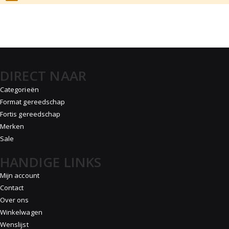
DIRECT NAAR
Categorieën
Format gereedschap
Fortis gereedschap
Merken
Sale
HANDIGE LINKS
Mijn account
Contact
Over ons
Winkelwagen
Wenslijst