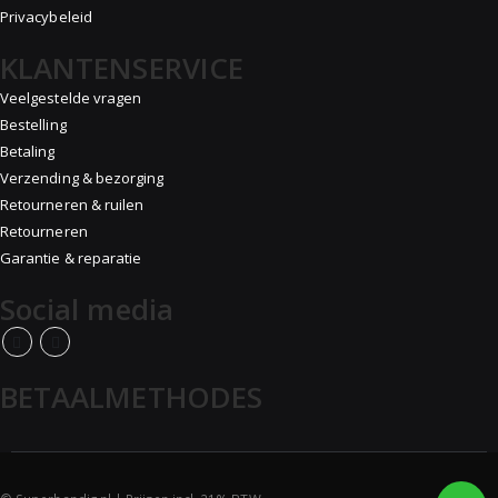
Privacybeleid
KLANTENSERVICE
Veelgestelde vragen
Bestelling
Betaling
Verzending & bezorging
Retourneren & ruilen
Retourneren
Garantie & reparatie
Social media
BETAALMETHODES