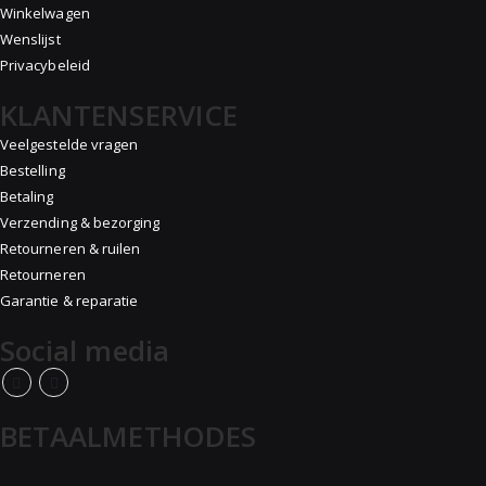
Winkelwagen
Wenslijst
Privacybeleid
KLANTENSERVICE
Veelgestelde vragen
Bestelling
Betaling
Verzending & bezorging
Retourneren & ruilen
Retourneren
Garantie & reparatie
Social media
BETAALMETHODES