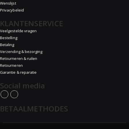
Wenslijst
Privacybeleid
KLANTENSERVICE
Veelgestelde vragen
Bestelling
Betaling
Verzending & bezorging
Retourneren & ruilen
Retourneren
Garantie & reparatie
Social media
BETAALMETHODES