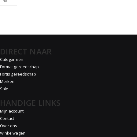
DIRECT NAAR
Categorieën
Format gereedschap
Fortis gereedschap
Merken
Sale
HANDIGE LINKS
Mijn account
Contact
Over ons
Winkelwagen