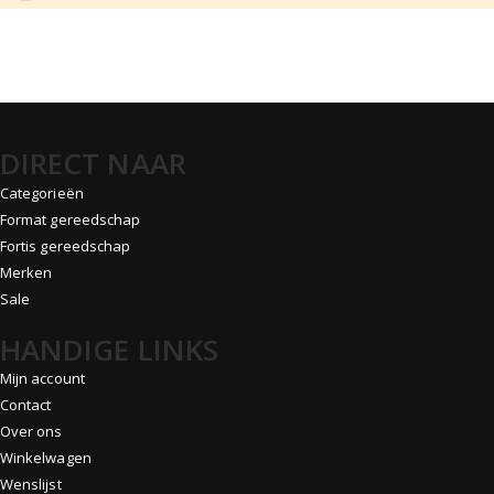
DIRECT NAAR
Categorieën
Format gereedschap
Fortis gereedschap
Merken
Sale
HANDIGE LINKS
Mijn account
Contact
Over ons
Winkelwagen
Wenslijst