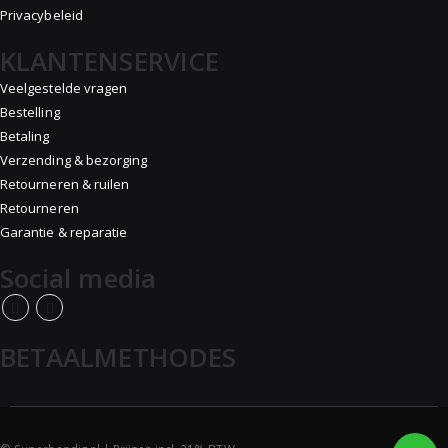
Privacybeleid
KLANTENSERVICE
Veelgestelde vragen
Bestelling
Betaling
Verzending & bezorging
Retourneren & ruilen
Retourneren
Garantie & reparatie
Social media
BETAALMETHODES